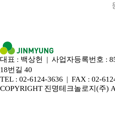
대표 : 백상헌 | 사업자등록번호 : 8
18번길 40
TEL : 02-6124-3636 | FAX : 02-6124
COPYRIGHT 진명테크놀로지(주) ALL