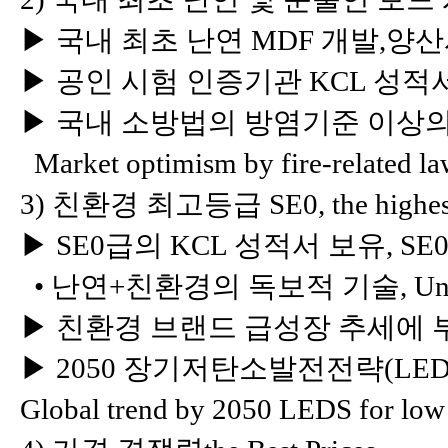
▶ 국내 최초 난연 MDF 개발,양산시험 성공, 
▶ 공인 시험 인증기관 KCL 성적서 보유, Tes
▶ 국내 소방법의 방염기준 이상의
Market optimism by fire-related la
3) 친환경 최고등급 SE0, the highest e
▶ SE0급의 KCL 성적서 보유, SE0 test r
• 난연+친환경의 독보적 기술, Unique t
▶ 친환경 브랜드 급성장 추세에 부합, Rapid
▶ 2050 장기저탄소발전전략(LEDS
Global trend by 2050 LEDS for low