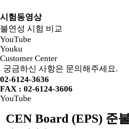
시험동영상
불연성 시험 비교
YouTube
Youku
Customer Center
궁금하신 사항은 문의해주세요.
02-6124-3636
FAX : 02-6124-3606
YouTube
CEN Board (EPS) 