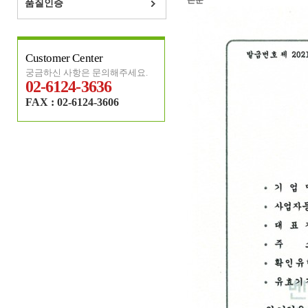
본문
품질인증
Customer Center
궁금하신 사항은 문의해주세요.
02-6124-3636
FAX : 02-6124-3606